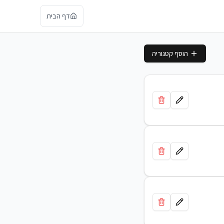
דף הבית
הוסף קטגוריה