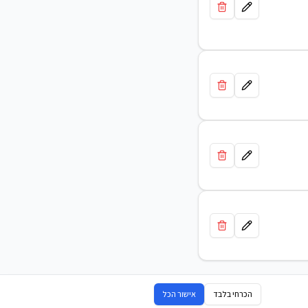
הכרחי בלבד
אישור הכל